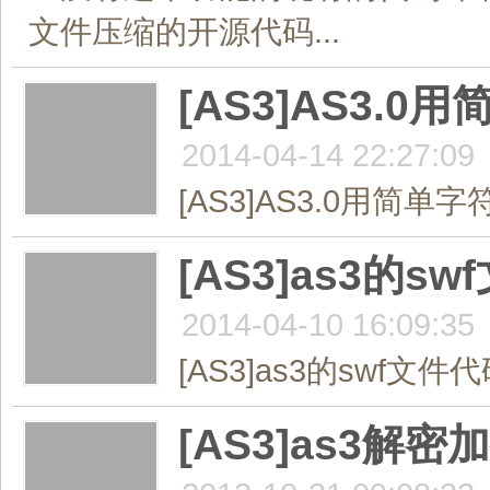
文件压缩的开源代码...
[AS3]AS3
2014-04-14 22:27:09
[AS3]AS3.0用简
[AS3]as3
2014-04-10 16:09:35
[AS3]as3的swf文
[AS3]as3解密