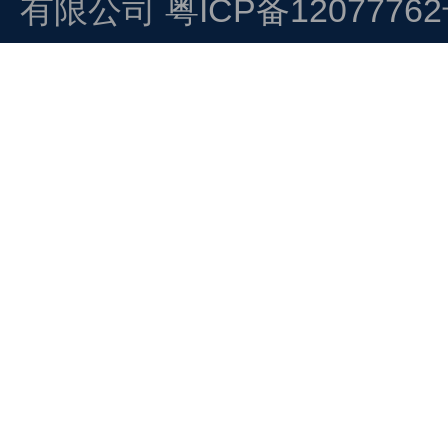
有限公司
粤ICP备1207776