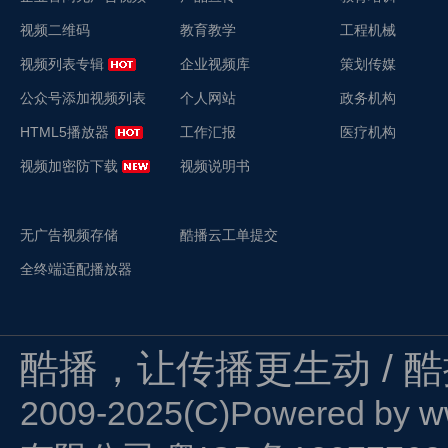
视频二维码
教育教学
工程机械
视频列表专辑
企业视频库
策划传媒
公众号添加视频列表
个人网站
政务机构
HTML5播放器
工作汇报
医疗机构
视频加密防下载
视频说明书
无广告视频存储
酷播云工单提交
全终端适配播放器
酷播，让传播更生动 / 
2009-2025(C)Powered by
w