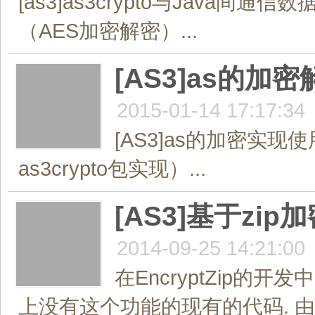
[as3]as3crypto与Java间
（AES加密解密）...
[AS3]as的加
2015-01-14 17:17:34
[AS3]as的加密实现使
as3crypto包实现）...
[AS3]基于zi
2014-09-25 14:21:00
在EncryptZip的开
上没有这个功能的现有的代码. 由