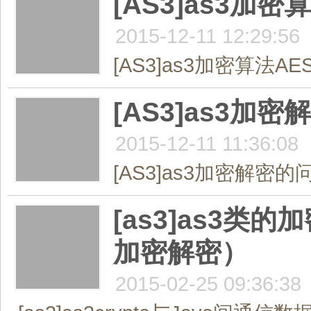
[AS3]as3加
2015-12-11 12:29:56
[AS3]as3加密算法AE
[AS3]as3加
2015-12-11 11:36:08
[AS3]as3加密解密的
[as3]as3类的
加密解密）
2015-02-25 09:36:38