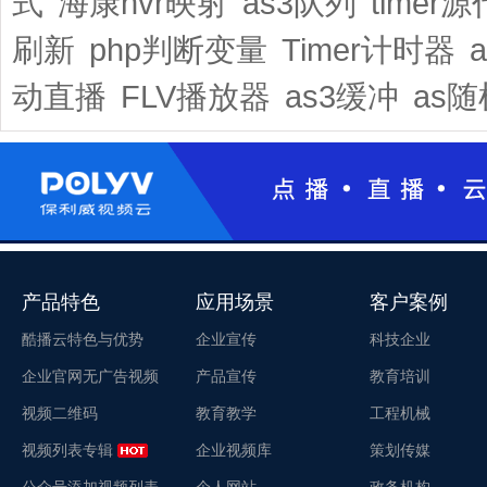
式
海康nvr映射
as3队列
timer
刷新
php判断变量
Timer计时器
动直播
FLV播放器
as3缓冲
as
产品特色
应用场景
客户案例
酷播云特色与优势
企业宣传
科技企业
企业官网无广告视频
产品宣传
教育培训
视频二维码
教育教学
工程机械
视频列表专辑
企业视频库
策划传媒