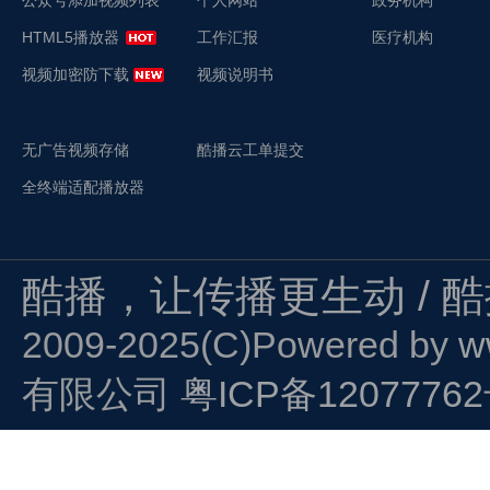
公众号添加视频列表
个人网站
政务机构
HTML5播放器
工作汇报
医疗机构
视频加密防下载
视频说明书
无广告视频存储
酷播云工单提交
全终端适配播放器
酷播，让传播更生动 / 
2009-2025(C)Powered by
w
有限公司
粤ICP备1207776