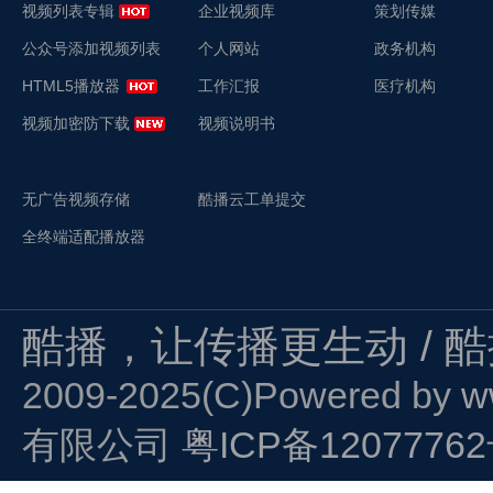
视频列表专辑
企业视频库
策划传媒
公众号添加视频列表
个人网站
政务机构
HTML5播放器
工作汇报
医疗机构
视频加密防下载
视频说明书
无广告视频存储
酷播云工单提交
全终端适配播放器
酷播，让传播更生动 / 
2009-2025(C)Powered by
w
有限公司
粤ICP备1207776