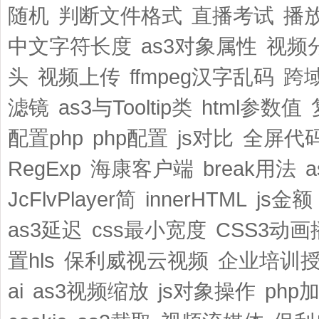
随机
判断文件格式
直播考试
播
中文字符长度
as3对象属性
视频
头
视频上传
ffmpeg汉字乱码
跨域
滤镜
as3与Tooltip类
html参数值
配置php
php配置
js对比
全屏代
RegExp
海康客户端
break用法
JcFlvPlayer简
innerHTML
js金额
as3延迟
css最小宽度
CSS3动画
置hls
保利威视云视频
企业培训
ai
as3视频缩放
js对象操作
php