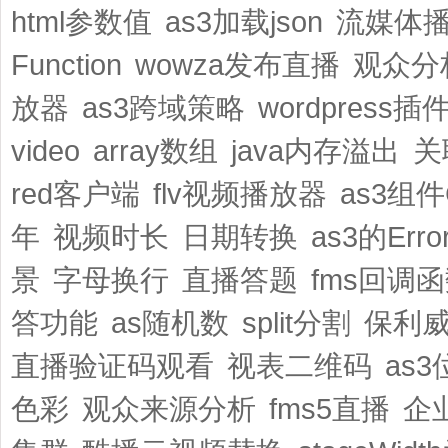
html参数值
as3加载json
流媒体
Function
wowza发布直播
观众分
放器
as3跨域策略
wordpress插
video
array数组
java内存溢出
关
red客户端
flv视频播放器
as3组件
年
视频时长
日期转换
as3的Erro
景
字母换行
直播答题
fms回调
答功能
as随机数
split分割
保利
直播验证码观看
视表二维码
as3
色彩
观众来源分析
fms5直播
企