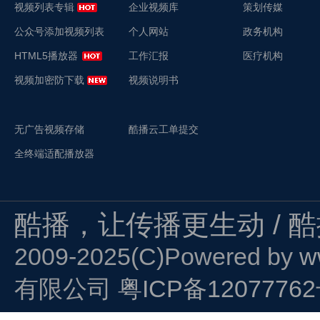
视频列表专辑
企业视频库
策划传媒
公众号添加视频列表
个人网站
政务机构
HTML5播放器
工作汇报
医疗机构
视频加密防下载
视频说明书
无广告视频存储
酷播云工单提交
全终端适配播放器
酷播，让传播更生动 / 
2009-2025(C)Powered by
w
有限公司
粤ICP备1207776