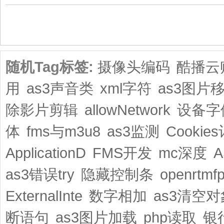
共1页/2条
随机Tag标签:
摄像头编码
酷播云
用
as3声音类
xml字符
as3图片
除影片剪辑
allowNetwork
设备字
体
fms与m3u8
as3监测
Cookie
ApplicationD
FMS开发
mc深度
A
as3错误try
隐藏控制条
openrtm
ExternalInte
数字相加
as3清空对
断语句
as3图片加载
php读取
银