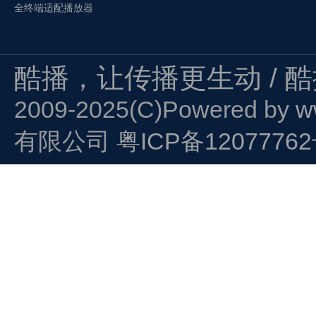
全终端适配播放器
酷播，让传播更生动 / 
2009-2025(C)Powered by
w
有限公司
粤ICP备1207776