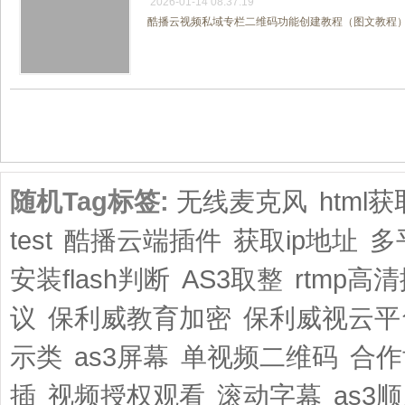
2026-01-14 08:37:19
酷播云视频私域专栏二维码功能创建教程（图文教程）.
共1页/2条
随机Tag标签:
无线麦克风
html
test
酷播云端插件
获取ip地址
多
安装flash判断
AS3取整
rtmp高
议
保利威教育加密
保利威视云平
示类
as3屏幕
单视频二维码
合作
插
视频授权观看
滚动字幕
as3