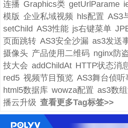
连播
Graphics类
getUrlParame
模版
企业私域视频
hls配置
AS3与
setChild
AS3性能
js右键菜单
JP
页面跳转
AS3安全沙漏
as3发送
摄像头
产品使用二维码
nginx防
技大会
addChildAt
HTTP状态消
red5
视频节目预览
AS3舞台侦听
html5数据库
wowza配置
as3数
播云升级
查看更多Tag标签>>