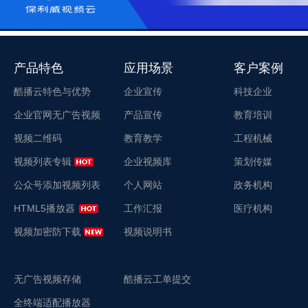
产品特色
应用场景
客户案例
酷播云特色与优势
企业宣传
科技企业
企业官网无广告视频
产品宣传
教育培训
视频二维码
教育教学
工程机械
视频列表专辑
企业视频库
策划传媒
公众号添加视频列表
个人网站
政务机构
HTML5播放器
工作汇报
医疗机构
视频加密防下载
视频说明书
无广告视频存储
酷播云工单提交
全终端适配播放器