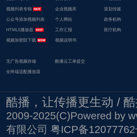
视频列表专辑
企业视频库
策划传媒
公众号添加视频列表
个人网站
政务机构
HTML5播放器
工作汇报
医疗机构
视频加密防下载
视频说明书
无广告视频存储
酷播云工单提交
全终端适配播放器
酷播，让传播更生动 / 
2009-2025(C)Powered by
w
有限公司
粤ICP备1207776