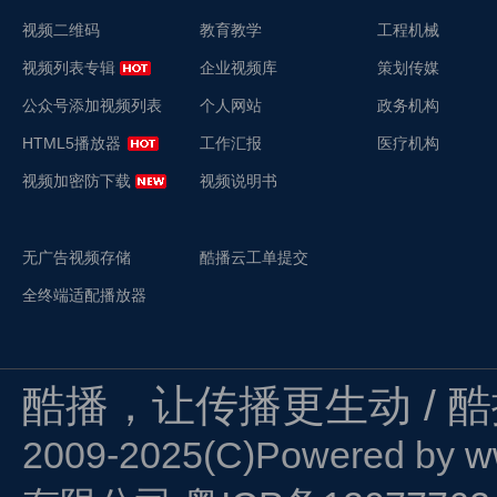
视频二维码
教育教学
工程机械
视频列表专辑
企业视频库
策划传媒
公众号添加视频列表
个人网站
政务机构
HTML5播放器
工作汇报
医疗机构
视频加密防下载
视频说明书
无广告视频存储
酷播云工单提交
全终端适配播放器
酷播，让传播更生动 / 
2009-2025(C)Powered by
w