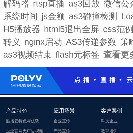
解码器
rtsp直播
as3回放
微信公
系统时间
js金额
as3碰撞检测
Lo
H5播放器
html5退出全屏
css范
转义
nginx启动
AS3传递参数
策
as3视频结束
flash元标签
查看更多
产品特色
应用场景
客户案例
酷播云特色与优势
企业宣传
科技企业
企业官网无广告视频
产品宣传
教育培训