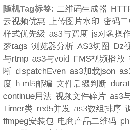
随机Tag标签:
二维码生成器
HTT
云视频优惠
上传图片水印
密码二
样式优先级
as3与宽度
js对象操
梦tags
浏览器分析
AS3切图
Dz
与rtmp
as3与void
FMS视频播放
断
dispatchEven
as3加载json
a
度
html5邮编
文件后缀判断
dura
continue用法
视频文件碎片
as3
Timer类
red5并发
as3数组排序
ffmpeg安装包
电商产品二维码
p