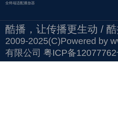
全终端适配播放器
酷播，让传播更生动 / 
2009-2025(C)Powered by
w
有限公司
粤ICP备1207776