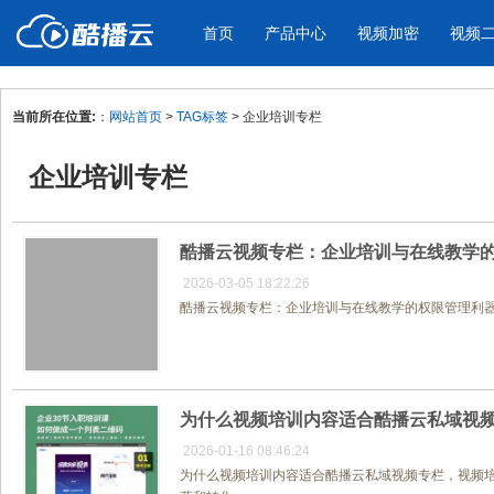
首页
产品中心
视频加密
视频
当前所在位置:
：
网站首页
>
TAG标签
> 企业培训专栏
产品与新功能
应用场景
企业培训专栏
视频加密防下载防录屏
酷播云 | 
企业宣传
产品宣传
教学课程全终端视频加密
免费稳定无广
企业视频宣传，提升企业形象
通过视频来展示产
防下载/防盗录/防录屏/防篡改
帮助企业视频
色
酷播云视频专栏：企业培训与在线教学
2026-03-05 18:22:26
酷播云视频专栏：企业培训与在线教学的权限管理利器
个人网站
工作汇报
为个人网站、博客论坛，添加视频
工作场景的工作汇
内容
年会节目
为什么视频培训内容适合酷播云私域视
2026-01-16 08:46:24
为什么视频培训内容适合酷播云私域视频专栏，视频