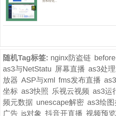
营和转化...
共1页/2条
随机Tag标签:
nginx防盗链
before
as3与NetStatu
屏幕直播
as3处理
放器
ASP与xml
fms发布直播
a
坐标
as3快照
乐视云视频
as3
频元数据
unescape解密
as3绘
广告
js对象
抖音开直播
视频预览