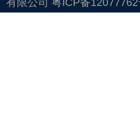
有限公司
粤ICP备1207776