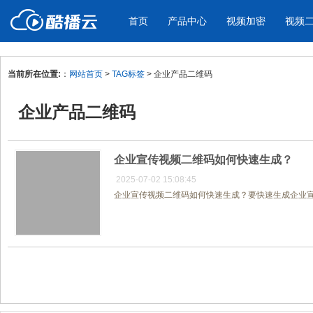
首页
产品中心
视频加密
视频
当前所在位置:
：
网站首页
>
TAG标签
> 企业产品二维码
产品与新功能
应用场景
企业产品二维码
视频加密防下载防录屏
酷播云 | 
企业宣传
产品宣传
教学课程全终端视频加密
免费稳定无广
企业视频宣传，提升企业形象
通过视频来展示产
防下载/防盗录/防录屏/防篡改
帮助企业视频
色
企业宣传视频二维码如何快速生成？
2025-07-02 15:08:45
企业宣传视频二维码如何快速生成？要快速生成企业宣
个人网站
工作汇报
为个人网站、博客论坛，添加视频
工作场景的工作汇
内容
年会节目
共1页/1条