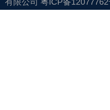
有限公司
粤ICP备1207776