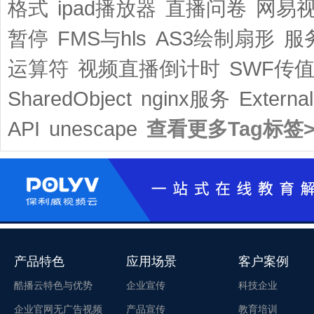
格式
ipad播放器
直播问卷
网易
暂停
FMS与hls
AS3绘制扇形
服
运算符
视频直播倒计时
SWF传
SharedObject
nginx服务
External
API
unescape
查看更多Tag标签>
产品特色
应用场景
客户案例
酷播云特色与优势
企业宣传
科技企业
企业官网无广告视频
产品宣传
教育培训