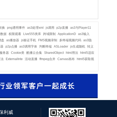
3转换
png透明事件
as3处理xml
js调用
p2p直播
as3与Player11
元数据
权限观看
Live555类库
跨域限制
ApplicationD
as3输入
键盘
as播放器
js验证手机
FMS视频录制
多终端视频代码
as3隐
时器
p2p点播
as3调用字体
判断终端
ASLoader
js生成随机
转义
a服务器
Cookie类
酷播云合集
SharedObject
html用法
html5适应
算法
ExternalInte
活动直播
ffmpeg合并
Canvas画布
html5获取视
保利威