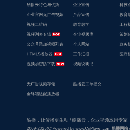
酷播云特色与优势
企业宣传
科技
企业官网无广告视频
产品宣传
教育
视频二维码
教育教学
工程
视频列表专辑
企业视频库
策划
公众号添加视频列表
个人网站
政务
HTML5播放器
工作汇报
医疗
视频加密防下载
视频说明书
无广告视频存储
酷播云工单提交
全终端适配播放器
酷播，让传播更生动 / 酷播云，企业视频应用专家
2009-2025(C)Powered by
www.CuPlayer.com
酷播网站