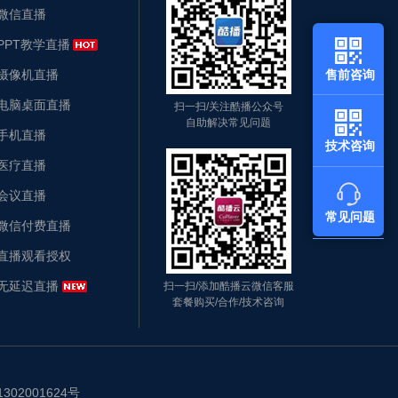
微信直播
PPT教学直播
售前咨询
摄像机直播
电脑桌面直播
扫一扫/关注酷播公众号
自助解决常见问题
手机直播
技术咨询
医疗直播
会议直播
常见问题
微信付费直播
直播观看授权
无延迟直播
扫一扫/添加酷播云微信客服
套餐购买/合作/技术咨询
302001624号