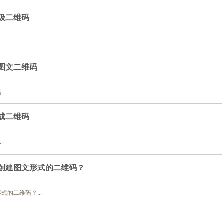
级二维码
图文二维码
..
成二维码
.
创建图文形式的二维码？
的二维码？...