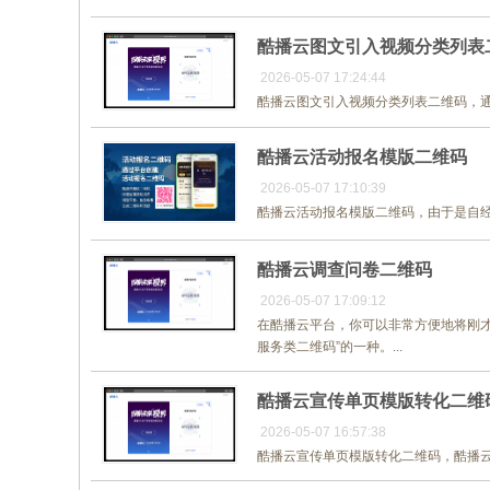
酷播云图文引入视频分类列表
2026-05-07 17:24:44
酷播云图文引入视频分类列表二维码，通
酷播云活动报名模版二维码
2026-05-07 17:10:39
酷播云活动报名模版二维码，由于是自经
酷播云调查问卷二维码
2026-05-07 17:09:12
在酷播云平台，你可以非常方便地将刚才
服务类二维码”的一种。...
酷播云宣传单页模版转化二维
2026-05-07 16:57:38
酷播云宣传单页模版转化二维码，酷播云