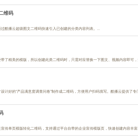
二维码
过酷播云超级图文二维码快速引入已创建的分类内容列表。...
带了精美的模版，所以创建此类二维码时，只需对应替换一下图文、视频内容即可，效
设计好的“产品满意度调查问卷”制作成二维码，方便用户扫码填写。酷播云提供了专门的
码
宣传单页模版转化二维码，支持通过平台自带的企业宣传模版页，快速创建内容丰富的