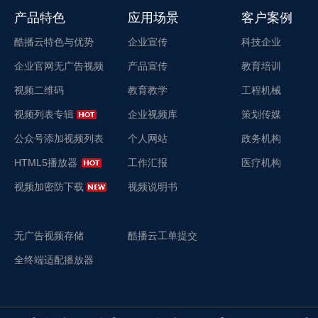
产品特色
应用场景
客户案例
酷播云特色与优势
企业宣传
科技企业
企业官网无广告视频
产品宣传
教育培训
视频二维码
教育教学
工程机械
视频列表专辑
企业视频库
策划传媒
公众号添加视频列表
个人网站
政务机构
HTML5播放器
工作汇报
医疗机构
视频加密防下载
视频说明书
无广告视频存储
酷播云工单提交
全终端适配播放器