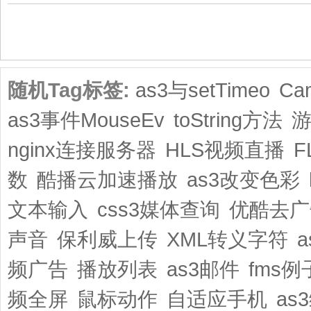
共1页/2条
随机Tag标签:
as3与setTimeo
Ca
as3事件MouseEv
toString方法
nginx连接服务器
HLS视频直播
F
数
酷播云加速播放
as3改变色彩
文本输入
css3媒体查询
优酷去广
声音
保利威上传
XML转义字符
频广告
播放列表
as3邮件
fms例
频全屏
鼠标动作
自适应手机
as