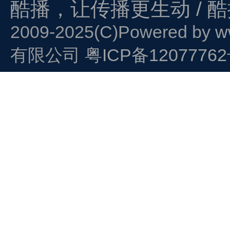
酷播，让传播更生动 / 
2009-2025(C)Powered by
w
有限公司
粤ICP备1207776