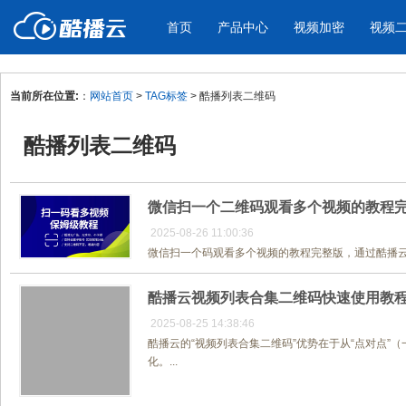
首页
产品中心
视频加密
视频
当前所在位置:
：
网站首页
>
TAG标签
> 酷播列表二维码
产品与新功能
应用场景
酷播列表二维码
视频加密防下载防录屏
酷播云 | 
企业宣传
产品宣传
教学课程全终端视频加密
免费稳定无广
企业视频宣传，提升企业形象
通过视频来展示产
防下载/防盗录/防录屏/防篡改
帮助企业视频
色
微信扫一个二维码观看多个视频的教程
2025-08-26 11:00:36
微信扫一个码观看多个视频的教程完整版，通过酷播云
个人网站
工作汇报
为个人网站、博客论坛，添加视频
工作场景的工作汇
酷播云视频列表合集二维码快速使用教
内容
年会节目
2025-08-25 14:38:46
酷播云的“视频列表合集二维码”优势在于从“点对点
化。...