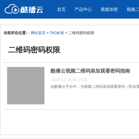
首页
产品中心
视频加密
视频
当前所在位置:
：
网站首页
>
TAG标签
> 二维码密码权限
产品与新功能
应用场景
二维码密码权限
视频加密防下载防录屏
酷播云 | 
企业宣传
产品宣传
教学课程全终端视频加密
免费稳定无广
企业视频宣传，提升企业形象
通过视频来展示产
防下载/防盗录/防录屏/防篡改
帮助企业视频
色
酷播云视频二维码添加观看密码指南
2025-12-16 09:37:55
在酷播云平台中，为视频二维码添加观看密码（即设置
个人网站
工作汇报
为个人网站、博客论坛，添加视频
工作场景的工作汇
内容
年会节目
共1页/1条