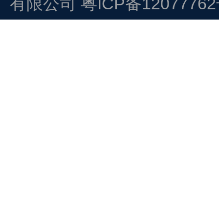
有限公司
粤ICP备1207776