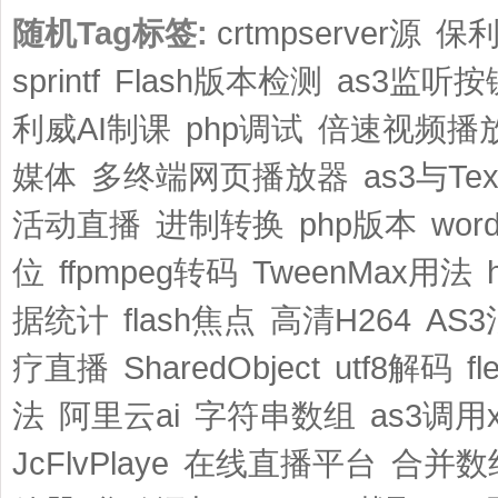
随机Tag标签:
crtmpserver源
保利
sprintf
Flash版本检测
as3监听按
利威AI制课
php调试
倍速视频播
媒体
多终端网页播放器
as3与Text
活动直播
进制转换
php版本
wor
位
ffpmpeg转码
TweenMax用法
据统计
flash焦点
高清H264
AS
疗直播
SharedObject
utf8解码
f
法
阿里云ai
字符串数组
as3调用x
JcFlvPlaye
在线直播平台
合并数