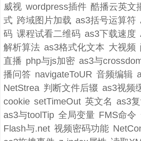
威视
wordpress插件
酷播云英文
式
跨域图片加载
as3括号运算符
码
课程试看二维码
as3下载速度
解析算法
as3格式化文本
大视频
直播
php与js加密
as3与crossdo
播问答
navigateToUR
音频编辑
NetStrea
判断文件后辍
as3视频
cookie
setTimeOut
英文名
as3
as3与toolTip
全局变量
FMS命令
Flash与.net
视频密码功能
NetCon