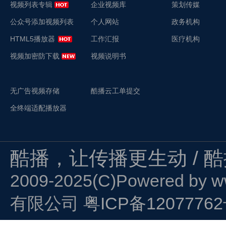
视频列表专辑
企业视频库
策划传媒
公众号添加视频列表
个人网站
政务机构
HTML5播放器
工作汇报
医疗机构
视频加密防下载
视频说明书
无广告视频存储
酷播云工单提交
全终端适配播放器
酷播，让传播更生动 / 
2009-2025(C)Powered by
w
有限公司
粤ICP备1207776