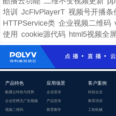
酷播云功能
二维不变视频更新
p
培训
JcFlvPlayerT
视频号开播条
HTTPService类
企业视频二维码
使用
cookie源代码
html5视频全
产品特色
应用场景
客户案例
酷播云特色与优势
企业宣传
科技企业
企业官网无广告视频
产品宣传
教育培训
视频二维码
教育教学
工程机械