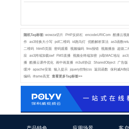
共1页/2条
随机Tag标签:
wowza切片
PHP反斜杠
encodeURICom
酷播云视
作
as3转换大小写
pdf二维码
id跑马灯
优酷解析算法
as3函数retu
二维码
html5页面
密码观看
视频编码
fms报错
视频播放
超级二
应
as3跨域加载swf
FMS直播
视频全终端加密
js取MAC地址
as
播
酷播云课件优化
画中画直播
m3u8协议
SharedObject
广告版
缓冲
apache安装
输入提示
jquery控制css
返回函数
保利威AI制
编码
iframe高宽
查看更多Tag标签>>
产品特色
应用场景
客户