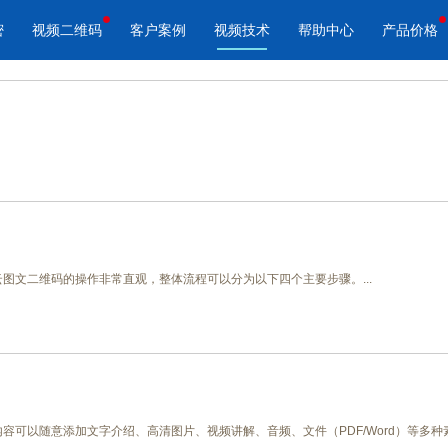
密
视频二维码
客户案例
视频技术
帮助中心
产品价格
酷播云 | 企业视频轻松上云
酷播云视频二维码
品宣传
教学网站
免费稳定无广告视频云服务
自动生成视频二维码
视频来展示产品新功能、新特
在线教育在线教学应用场景
帮助企业视频轻松上云
快速实现视频二维码宣传营销
图文二维码的操作非常直观，整体流程可以分为以下四个主要步骤。...
作汇报
体育培训
场景的工作汇报、年度总结、
体育运动、体育赛事教学培训
节目
可以随意添加文字介绍、高清图片、视频讲解、音频、文件（PDF/Word）等多种素