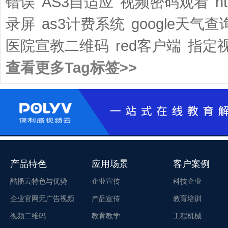
错误
AS3自适应
视频密码观看
h
录屏
as3计费系统
google天气查
医院宣教二维码
red客户端
指定
查看更多Tag标签>>
产品特色
应用场景
客户案例
酷播云特色与优势
企业宣传
科技企业
企业官网无广告视频
产品宣传
教育培训
视频二维码
教育教学
工程机械