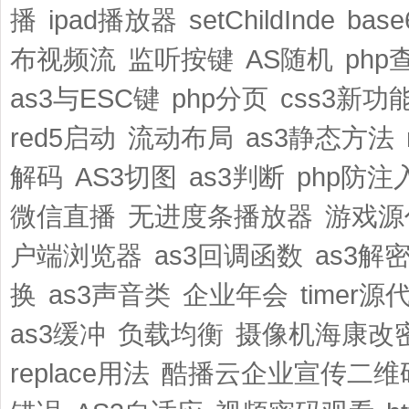
播
ipad播放器
setChildInde
bas
布视频流
监听按键
AS随机
php
as3与ESC键
php分页
css3新功
red5启动
流动布局
as3静态方法
解码
AS3切图
as3判断
php防注
微信直播
无进度条播放器
游戏源
户端浏览器
as3回调函数
as3解
换
as3声音类
企业年会
timer源
as3缓冲
负载均衡
摄像机海康改
replace用法
酷播云企业宣传二维