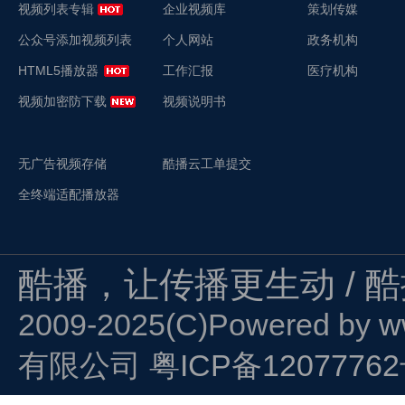
视频列表专辑
企业视频库
策划传媒
公众号添加视频列表
个人网站
政务机构
HTML5播放器
工作汇报
医疗机构
视频加密防下载
视频说明书
无广告视频存储
酷播云工单提交
全终端适配播放器
酷播，让传播更生动 / 
2009-2025(C)Powered by
w
有限公司
粤ICP备1207776