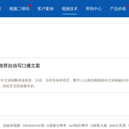
密
视频二维码
客户案例
视频技术
帮助中心
产品价格
酷播云 | 企业视频轻松上云
酷播云视频二维码
品宣传
教学网站
免费稳定无广告视频云服务
自动生成视频二维码
视频来展示产品新功能、新特
在线教育在线教学应用场景
帮助企业视频轻松上云
快速实现视频二维码宣传营销
器推荐自动写口播文案
或将中文讲稿翻译成英语、日语、法语等多种语言，数字人分身也能根据外文讲稿输出
作汇报
体育培训
轻松开启高效教学的...
场景的工作汇报、年度总结、
体育运动、体育赛事教学培训
节目
器
流媒体视频
crtmpserver源
js屏幕分辨率
as3响应事件
js获取元素
php分页类