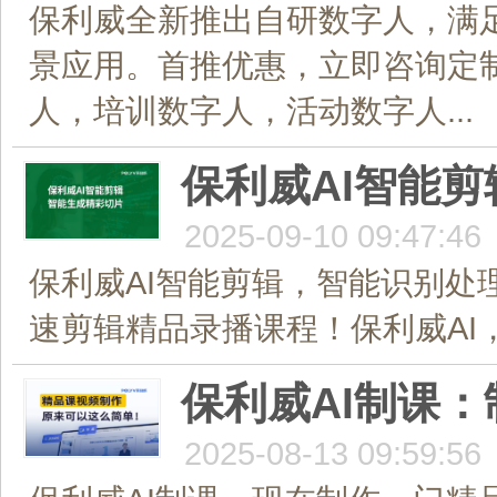
保利威全新推出自研数字人，满
景应用。首推优惠，立即咨询定
人，培训数字人，活动数字人...
保利威AI智能
2025-09-10 09:47:46
保利威AI智能剪辑，智能识别处
速剪辑精品录播课程！保利威AI，
保利威AI制课
2025-08-13 09:59:56