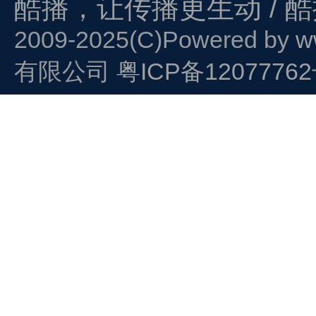
酷播，让传播更生动 / 
2009-2025(C)Powered by
w
有限公司
粤ICP备1207776