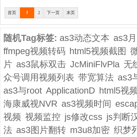
共2页/12条
1
首页
2
下一页
末页
随机Tag标签:
as3动态文本
as3
ffmpeg视频转码
html5视频截图
片
as3鼠标双击
JcMiniFlvPla
无
众号调用视频列表
带宽算法
as3与
as3与root
ApplicationD
html5
海康威视NVR
as3视频时间
esc
视频
视频监控
js修改css
js判断
法
as3图片翻转
m3u8加密
织梦