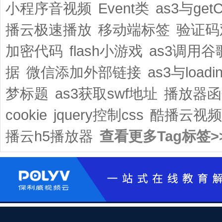
小程序音视频
Event类
as3与getC
播云极速播放
移动端标签
验证码
加密代码
flash小游戏
as3调用谷
据
微信添加外部链接
as3与loadi
梦标题
as3获取swf地址
播放器函
cookie
jquery控制css
酷播云视频
播云h5播放器
查看更多Tag标签>