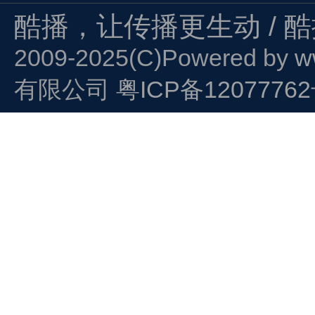
酷播，让传播更生动 / 
2009-2025(C)Powered by
w
有限公司
粤ICP备1207776