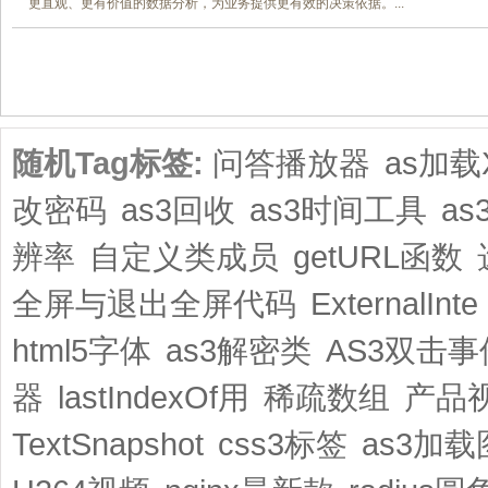
更直观、更有价值的数据分析，为业务提供更有效的决策依据。...
共1页/2条
随机Tag标签:
问答播放器
as加载
改密码
as3回收
as3时间工具
a
辨率
自定义类成员
getURL函数
全屏与退出全屏代码
ExternalInte
html5字体
as3解密类
AS3双击事
器
lastIndexOf用
稀疏数组
产品
TextSnapshot
css3标签
as3加