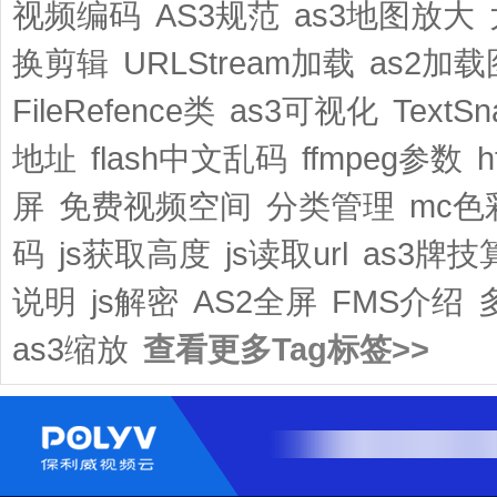
视频编码
AS3规范
as3地图放大
换剪辑
URLStream加载
as2加
FileRefence类
as3可视化
TextSn
地址
flash中文乱码
ffmpeg参数
屏
免费视频空间
分类管理
mc色
码
js获取高度
js读取url
as3牌技
说明
js解密
AS2全屏
FMS介绍
as3缩放
查看更多Tag标签>>