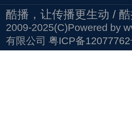
酷播，让传播更生动 / 
2009-2025(C)Powered by
w
有限公司
粤ICP备1207776