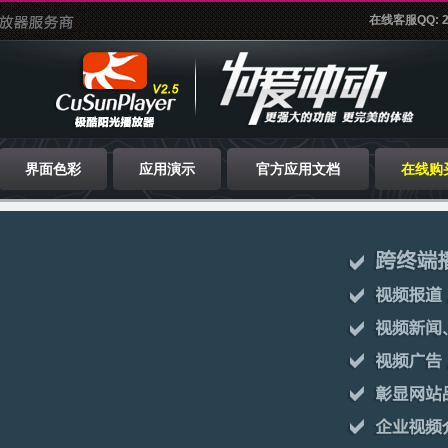
在线客服QQ: 2
界面色彩
应用演示
官方应用文档
在线购