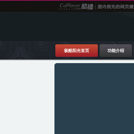
极酷阳光首页
功能介绍